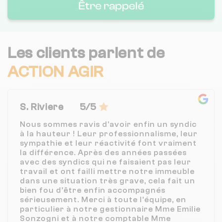
Être rappelé
Les clients parlent de
ACTION AGIR
S. Riviere
5/5
Nous sommes ravis d’avoir enfin un syndic
à la hauteur ! Leur professionnalisme, leur
sympathie et leur réactivité font vraiment
la différence. Après des années passées
avec des syndics qui ne faisaient pas leur
travail et ont failli mettre notre immeuble
dans une situation très grave, cela fait un
bien fou d’être enfin accompagnés
sérieusement. Merci à toute l’équipe, en
particulier à notre gestionnaire Mme Emilie
Sonzogni et à notre comptable Mme