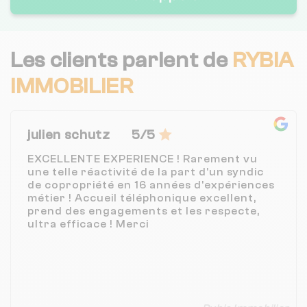
Les clients parlent de
RYBIA
IMMOBILIER
julien schutz
5/5
EXCELLENTE EXPERIENCE ! Rarement vu
une telle réactivité de la part d'un syndic
de copropriété en 16 années d'expériences
métier ! Accueil téléphonique excellent,
prend des engagements et les respecte,
ultra efficace ! Merci