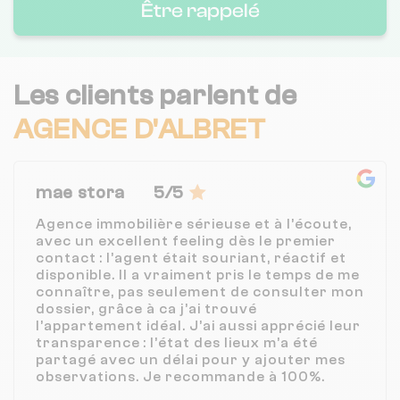
Être rappelé
Les clients parlent de
AGENCE D'ALBRET
mae stora
5/5
Agence immobilière sérieuse et à l’écoute,
avec un excellent feeling dès le premier
contact : l’agent était souriant, réactif et
disponible. Il a vraiment pris le temps de me
connaître, pas seulement de consulter mon
dossier, grâce à ca j’ai trouvé
l’appartement idéal. J’ai aussi apprécié leur
transparence : l’état des lieux m’a été
partagé avec un délai pour y ajouter mes
observations. Je recommande à 100%.