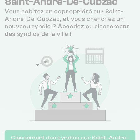
Saint-Andre-De-Cubzac
Vous habitez en copropriété sur Saint-
Andre-De-Cubzac, et vous cherchez un
nouveau syndic ? Accédez au classement
des syndics de la ville !
Classement des syndics sur Saint-Andre-