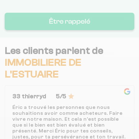
Être rappelé
Les clients parlent de
IMMOBILIERE DE
L'ESTUAIRE
33 thierryd
5/5
Éric a trouvé les personnes que nous
souhaitions avoir comme acheteurs. Faire
vivre notre maison. Et cela n'est possible
que si le bien est bien évalué et bien
présenté. Merci Éric pour tes conseils,
justes, pour ta persévérance et ton travail.