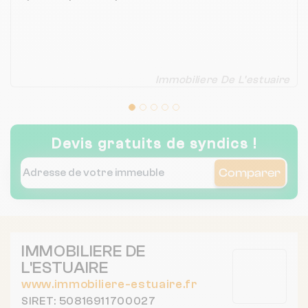
Immobiliere De L'estuaire
Devis gratuits de syndics !
Comparer
IMMOBILIERE DE
L'ESTUAIRE
www.immobiliere-estuaire.fr
SIRET: 50816911700027