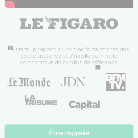
“
La start-up répond à une très forte attente des
copropriétaires et s'installe comme le
comparateur de syndics de référence.
”
Être rappelé