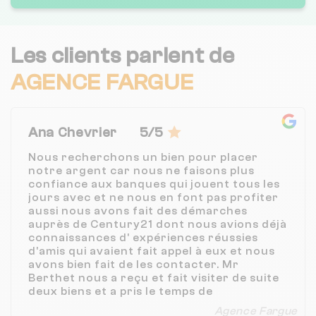
Les clients parlent de
AGENCE FARGUE
Ana Chevrier
5/5
Nous recherchons un bien pour placer
notre argent car nous ne faisons plus
confiance aux banques qui jouent tous les
jours avec et ne nous en font pas profiter
aussi nous avons fait des démarches
auprès de Century21 dont nous avions déjà
connaissances d' expériences réussies
d'amis qui avaient fait appel à eux et nous
avons bien fait de les contacter. Mr
Berthet nous a reçu et fait visiter de suite
deux biens et a pris le temps de
comprendre notre demande afin de
Agence Fargue