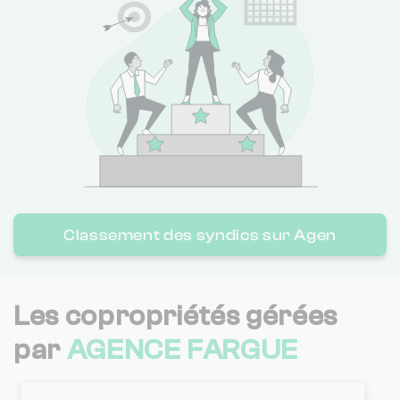
Classement des syndics sur Agen
Les copropriétés gérées
par
AGENCE FARGUE