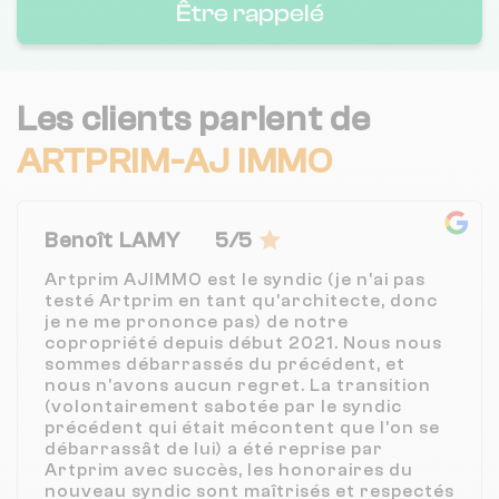
Être rappelé
Les clients parlent de
ARTPRIM-AJ IMMO
Benoît LAMY
5/5
Artprim AJIMMO est le syndic (je n'ai pas
testé Artprim en tant qu'architecte, donc
je ne me prononce pas) de notre
copropriété depuis début 2021. Nous nous
sommes débarrassés du précédent, et
nous n'avons aucun regret. La transition
(volontairement sabotée par le syndic
précédent qui était mécontent que l'on se
débarrassât de lui) a été reprise par
Artprim avec succès, les honoraires du
nouveau syndic sont maîtrisés et respectés