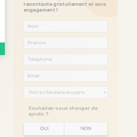
recontacte gratuitement et sans
engagement !
Souhaitez-vous changer de
syndic ?
OUI
NON