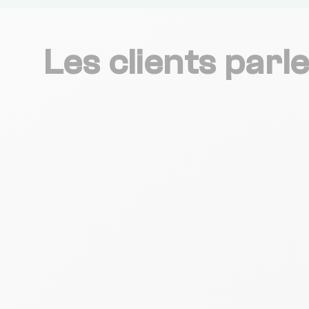
Les clients parl