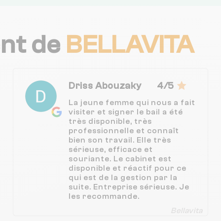
ent de
BELLAVITA
Driss Abouzaky
4/5
La jeune femme qui nous a fait
visiter et signer le bail a été
très disponible, très
professionnelle et connaît
bien son travail. Elle très
sérieuse, efficace et
souriante. Le cabinet est
disponible et réactif pour ce
qui est de la gestion par la
suite. Entreprise sérieuse. Je
les recommande.
Bellavita