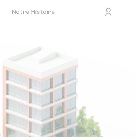
Notre Histoire