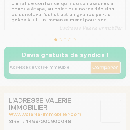
climat de confiance qui nous a rassurés à
chaque étape, au point que notre décision
de conclure l’achat est en grande partie
grâce à lui. Un immense merci pour son
accompagnement impeccable !
L'adresse Valerie Immobilier
Devis gratuits de syndics !
Comparer
L'ADRESSE VALERIE
IMMOBILIER
www.valerie-immobilier.com
SIRET: 44997200900046