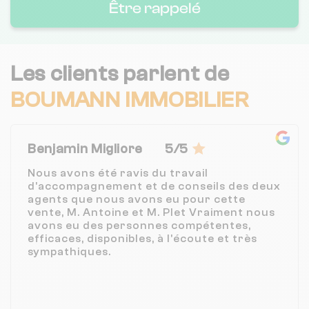
Être rappelé
Les clients parlent de
BOUMANN IMMOBILIER
Benjamin Migliore
5/5
Nous avons été ravis du travail
d'accompagnement et de conseils des deux
agents que nous avons eu pour cette
vente, M. Antoine et M. Plet Vraiment nous
avons eu des personnes compétentes,
efficaces, disponibles, à l'écoute et très
sympathiques.