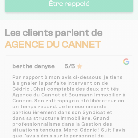
Être rappelé
Les clients parlent de
AGENCE DU CANNET
berthe denyse
5/5
Par rapport à mon avis ci-dessous, je tiens
à signaler la parfaite intervention de
Cédric , Chef comptable des deux entités
Agence du Cannet et Boumann Immobilier à
Cannes. Son rattrapage a été libérateur en
un temps record. Je le recommande
particulièrement dans son Syndicat et
dans sa structure immobilière. Grand
professionnalisme dans la Gestion des
situations tendues. Merci Cédric ! Suit l'avis
que j'avais émis sur le personnel de