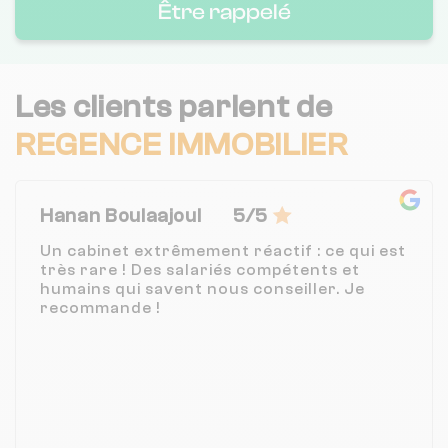
Être rappelé
Les clients parlent de
REGENCE IMMOBILIER
Hanan Boulaajoul
5/5
Un cabinet extrêmement réactif : ce qui est
très rare ! Des salariés compétents et
humains qui savent nous conseiller. Je
recommande !