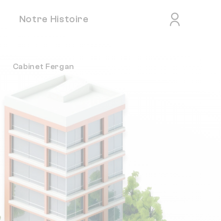
Notre Histoire
Cabinet Fergan