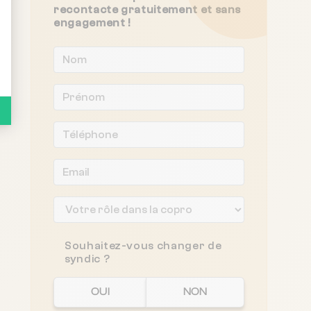
recontacte gratuitement et sans
engagement !
Souhaitez-vous changer de
syndic ?
OUI
NON