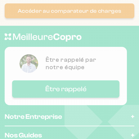
Accéder au comparateur de charges
Être rappelé par
notre équipe
Être rappelé
Notre Entreprise
Nos Guides