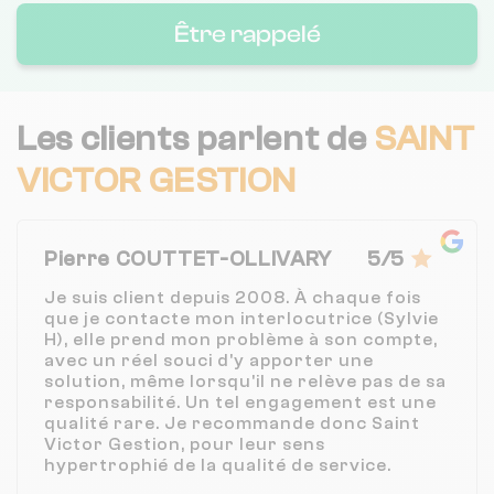
Être rappelé
Les clients parlent de
SAINT
VICTOR GESTION
Pierre COUTTET-OLLIVARY
5/5
Je suis client depuis 2008. À chaque fois
que je contacte mon interlocutrice (Sylvie
H), elle prend mon problème à son compte,
avec un réel souci d'y apporter une
solution, même lorsqu'il ne relève pas de sa
responsabilité. Un tel engagement est une
qualité rare. Je recommande donc Saint
Victor Gestion, pour leur sens
hypertrophié de la qualité de service.