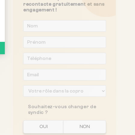
recontacte gratuitement et sans
engagement !
Souhaitez-vous changer de
syndic ?
OUI
NON