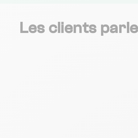
Les clients parl