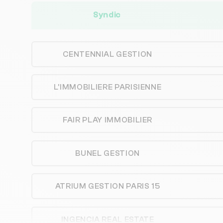
Syndic
CENTENNIAL GESTION
L'IMMOBILIERE PARISIENNE
FAIR PLAY IMMOBILIER
BUNEL GESTION
ATRIUM GESTION PARIS 15
INGENCIA REAL ESTATE