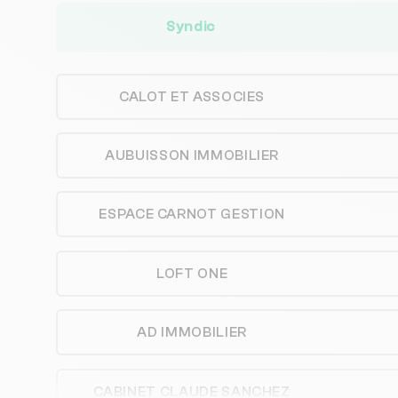
Syndic
CALOT ET ASSOCIES
AUBUISSON IMMOBILIER
ESPACE CARNOT GESTION
LOFT ONE
AD IMMOBILIER
CABINET CLAUDE SANCHEZ