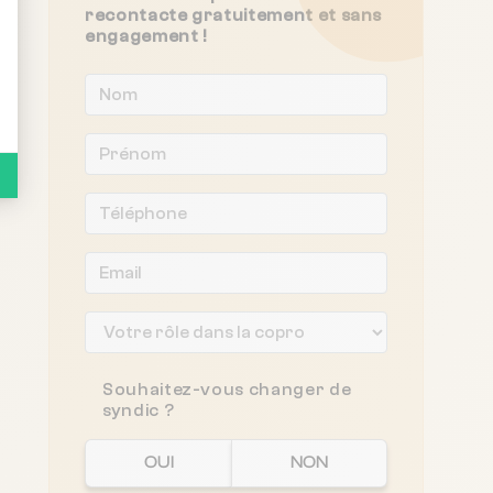
recontacte gratuitement et sans
engagement !
Souhaitez-vous changer de
syndic ?
OUI
NON