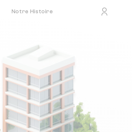
Notre Histoire