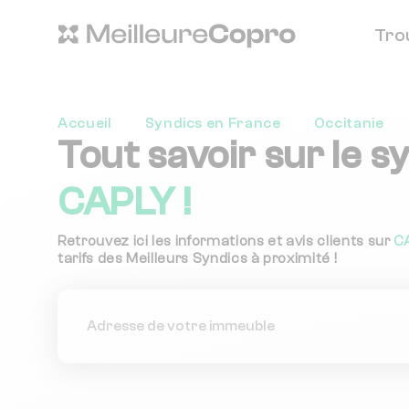
Tro
Accueil
Syndics en France
Occitanie
Tout savoir sur le s
CAPLY !
Retrouvez ici les informations et avis clients sur
C
tarifs des Meilleurs Syndics à proximité !