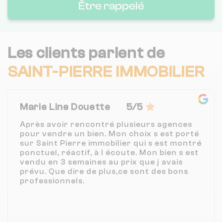
Être rappelé
Les clients parlent de
SAINT-PIERRE IMMOBILIER
Marie Line Douette
5/5
Après avoir rencontré plusieurs agences
pour vendre un bien. Mon choix s est porté
sur Saint Pierre immobilier qui s est montré
ponctuel, réactif, à l écoute. Mon bien s est
vendu en 3 semaines au prix que j avais
prévu. Que dire de plus,ce sont des bons
professionnels.