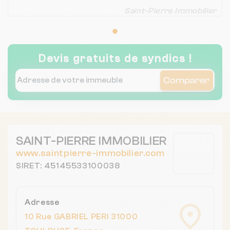
Saint-Pierre Immobilier
Devis gratuits de syndics !
Comparer
SAINT-PIERRE IMMOBILIER
www.saintpierre-immobilier.com
SIRET: 45145533100038
Adresse
10 Rue GABRIEL PERI 31000