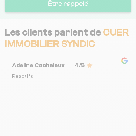
Être rappelé
Les clients parlent de
CUER
IMMOBILIER SYNDIC
Adeline Cacheleux
4/5
Reactifs