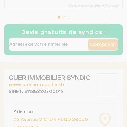
Cuer Immobilier Syndic
Devis gratuits de syndics !
Comparer
CUER IMMOBILIER SYNDIC
www.cuerimmobilier.fr
SIRET: 91185330700013
Adresse
73 Avenue VICTOR HUGO 26000