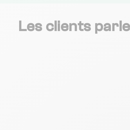
Les clients parl