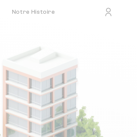
Notre Histoire