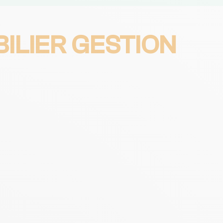
ILIER GESTION