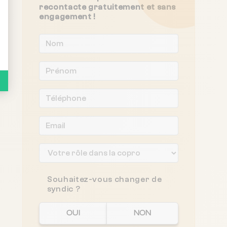
recontacte gratuitement et sans
engagement !
Souhaitez-vous changer de
syndic ?
OUI
NON