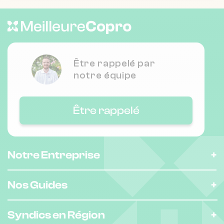
Être rappelé par
notre équipe
Être rappelé
Notre Entreprise
Nos Guides
Syndics en Région