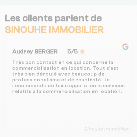
Les clients parlent de
SINOUHE IMMOBILIER
Audrey BERGER
5/5
Très bon contact en ce qui concerne la
commercialisation en location. Tout s'est
très bien déroulé avec beaucoup de
professionnalisme et de réactivité. Je
recommande de faire appel à leurs services
relatifs à la commercialisation en location.
Sinouhe Immobilier