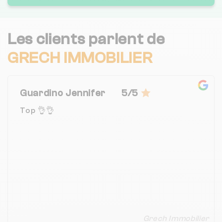
Les clients parlent de
GRECH IMMOBILIER
Guardino Jennifer
5/5
Top 👌👌
Grech Immobilier