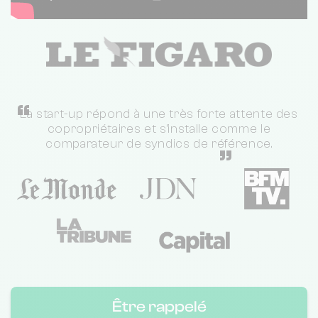
“
La start-up répond à une très forte attente des
copropriétaires et s'installe comme le
comparateur de syndics de référence.
”
Être rappelé