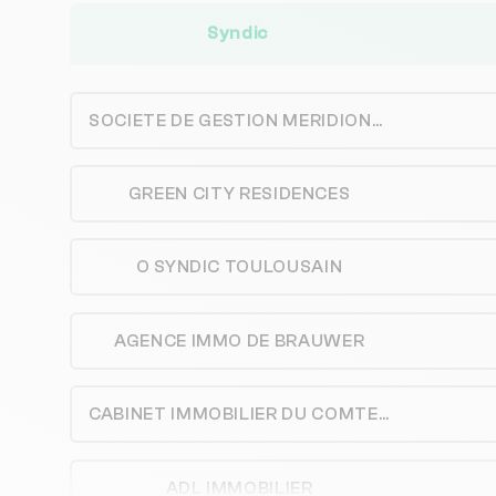
Syndic
SOCIETE DE GESTION MERIDIONALE
GREEN CITY RESIDENCES
O SYNDIC TOULOUSAIN
AGENCE IMMO DE BRAUWER
CABINET IMMOBILIER DU COMTE TOLOSAN
ADL IMMOBILIER