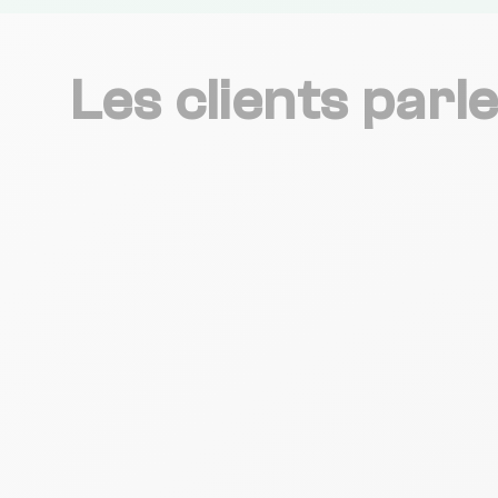
Les clients parl