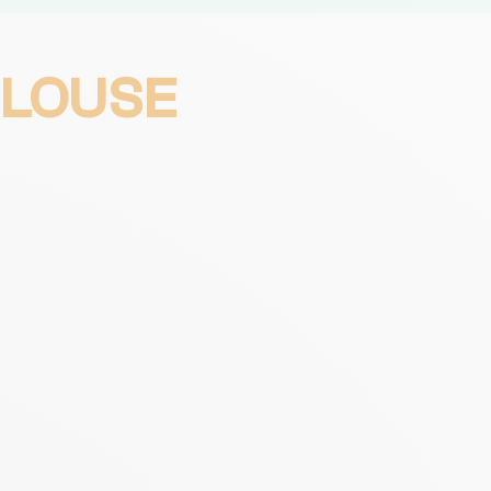
ULOUSE