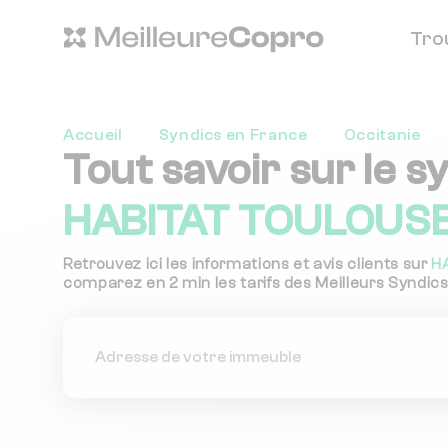
Tro
Accueil
Syndics en France
Occitanie
Tout savoir sur le s
HABITAT TOULOUSE
Retrouvez ici les informations et avis clients sur
H
comparez en 2 min les tarifs des Meilleurs Syndics