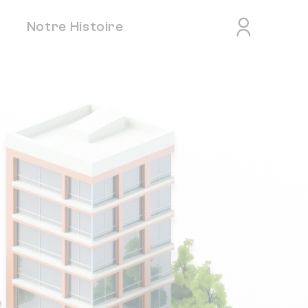
Notre Histoire