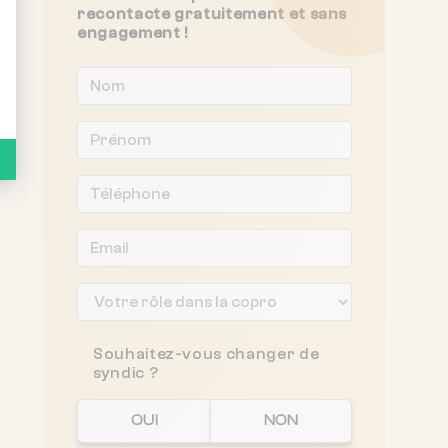
recontacte gratuitement et sans
engagement !
Souhaitez-vous changer de
syndic ?
OUI
NON