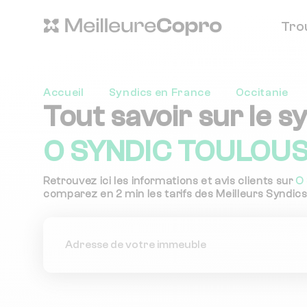
Tro
Accueil
Syndics en France
Occitanie
Tout savoir sur le s
O SYNDIC TOULOUSA
Retrouvez ici les informations et avis clients sur
O
comparez en 2 min les tarifs des Meilleurs Syndics