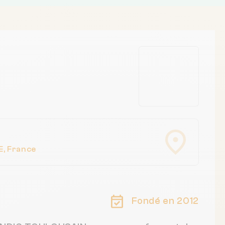
, France
Fondé en 2012