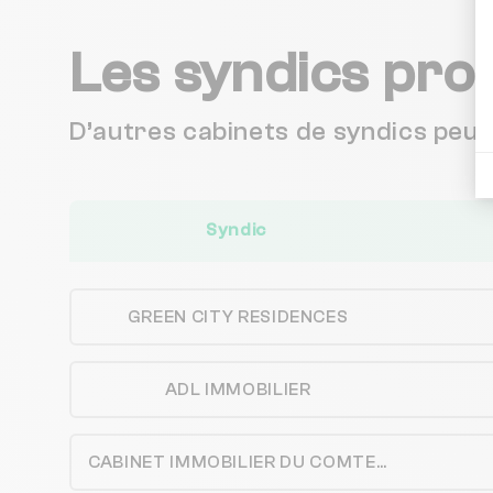
Les syndics pro
D’autres cabinets de syndics peu
Syndic
GREEN CITY RESIDENCES
ADL IMMOBILIER
CABINET IMMOBILIER DU COMTE TOLOSAN