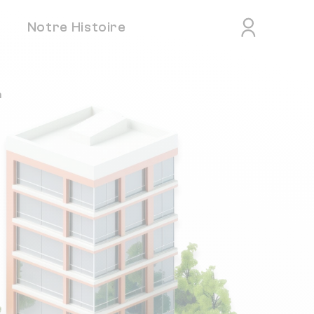
Notre Histoire
n