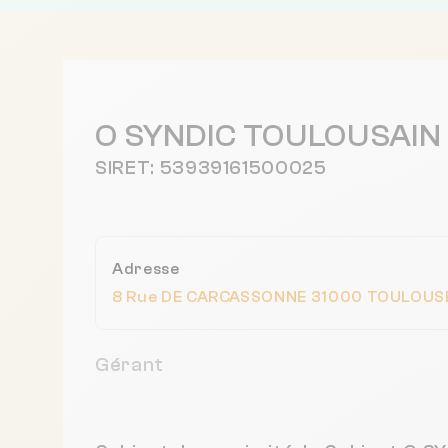
O SYNDIC TOULOUSAIN
SIRET: 53939161500025
Adresse
8 Rue DE CARCASSONNE 31000 TOULOUSE
Gérant