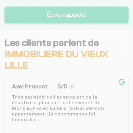
Être rappelé
Les clients parlent de
IMMOBILIERE DU VIEUX
LILLE
Axel Pruvost
5/5
Très satisfait de l’agence est de la
réactivité, plus particulièrement de
Monsieur Avet suite à l’achat de mon
appartement. Je recommande IVL
Immobilier.