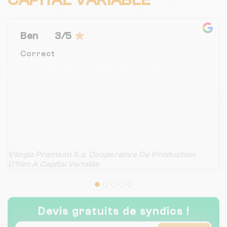
Ben
3/5
Correct
Vilogia Premium S.a. Cooperative De Production
D'hlm A Capital Variable
Devis gratuits de syndics !