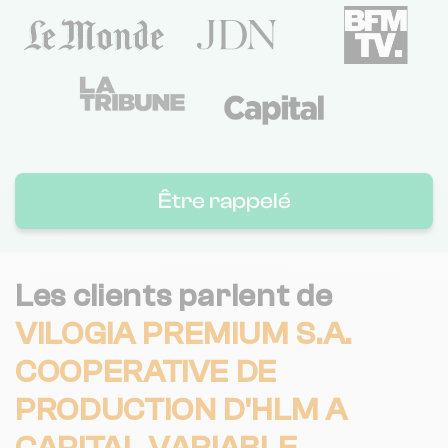
Être rappelé
Les clients parlent de
VILOGIA PREMIUM S.A.
COOPERATIVE DE
PRODUCTION D'HLM A
CAPITAL VARIABLE