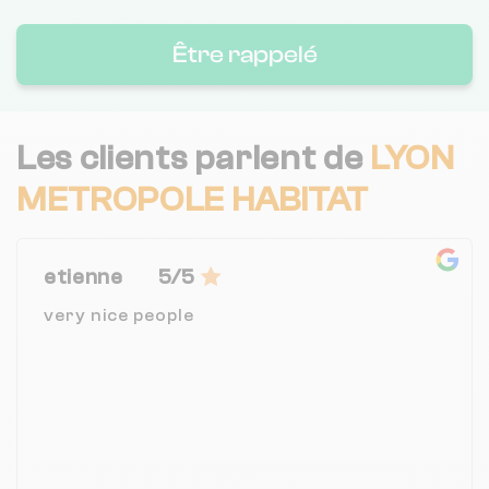
Être rappelé
Les clients parlent de
LYON
METROPOLE HABITAT
etienne
5/5
very nice people