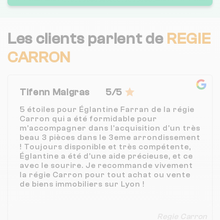
Les clients parlent de
REGIE
CARRON
Tifenn Malgras
5/5
5 étoiles pour Églantine Farran de la régie
Carron qui a été formidable pour
m'accompagner dans l'acquisition d'un très
beau 3 pièces dans le 3eme arrondissement
! Toujours disponible et très compétente,
Églantine a été d'une aide précieuse, et ce
avec le sourire. Je recommande vivement
la régie Carron pour tout achat ou vente
de biens immobiliers sur Lyon !
Regie Carron