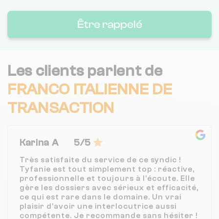
Être rappelé
Les clients parlent de
FRANCO ITALIENNE DE
TRANSACTION
Karina A
5/5
Très satisfaite du service de ce syndic !
Tyfanie est tout simplement top : réactive,
professionnelle et toujours à l'écoute. Elle
gère les dossiers avec sérieux et efficacité,
ce qui est rare dans le domaine. Un vrai
plaisir d’avoir une interlocutrice aussi
compétente. Je recommande sans hésiter !