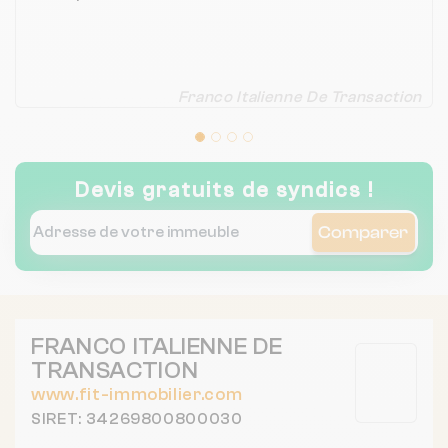
Franco Italienne De Transaction
Devis gratuits de syndics !
Comparer
FRANCO ITALIENNE DE
TRANSACTION
www.fit-immobilier.com
SIRET: 34269800800030