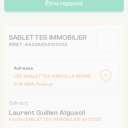
Être rappelé
SABLETTES IMMOBILIER
SIRET: 44226234100013
Adresse
LES SABLETTES 83500 LA SEYNE
SUR MER, France
Gérant
Laurent Guillen Alguacil
Fonde SABLETTES IMMOBILIER en 2002