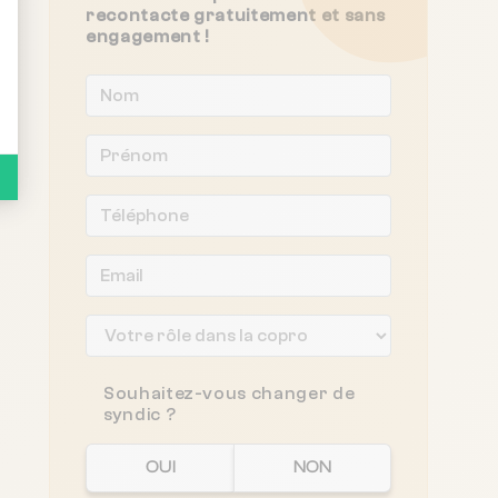
recontacte gratuitement et sans
engagement !
Souhaitez-vous changer de
syndic ?
OUI
NON