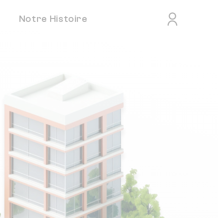
Notre Histoire