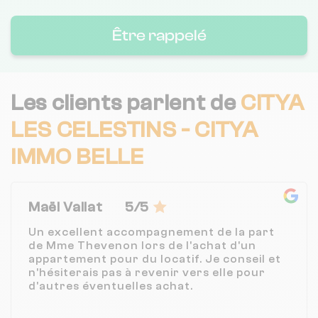
Être rappelé
Les clients parlent de
CITYA
LES CELESTINS - CITYA
IMMO BELLE
Maël Vallat
5/5
Un excellent accompagnement de la part
de Mme Thevenon lors de l'achat d'un
appartement pour du locatif. Je conseil et
n'hésiterais pas à revenir vers elle pour
d'autres éventuelles achat.