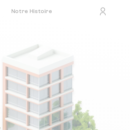
Notre Histoire