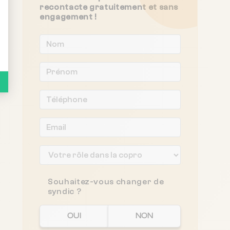
recontacte gratuitement et sans
engagement !
Souhaitez-vous changer de
syndic ?
OUI
NON