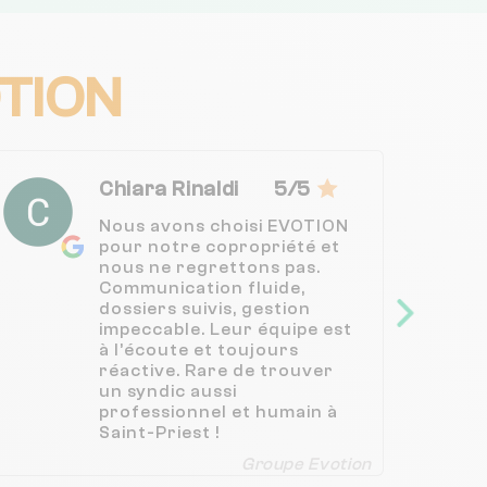
TION
Chiara Rinaldi
5/5
Nous avons choisi EVOTION
pour notre copropriété et
nous ne regrettons pas.
Communication fluide,
dossiers suivis, gestion
impeccable. Leur équipe est
à l’écoute et toujours
réactive. Rare de trouver
un syndic aussi
professionnel et humain à
Saint-Priest !
Groupe Evotion