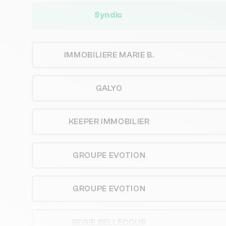
Syndic
IMMOBILIERE MARIE B.
GALYO
KEEPER IMMOBILIER
GROUPE EVOTION
GROUPE EVOTION
REGIE BELLECOUR