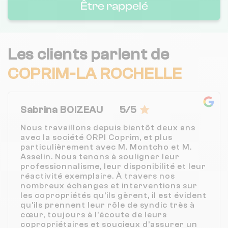
Être rappelé
Les clients parlent de
COPRIM-LA ROCHELLE
Sabrina BOIZEAU
5/5
Nous travaillons depuis bientôt deux ans
avec la société ORPI Coprim, et plus
particulièrement avec M. Montcho et M.
Asselin. Nous tenons à souligner leur
professionnalisme, leur disponibilité et leur
réactivité exemplaire. À travers nos
nombreux échanges et interventions sur
les copropriétés qu’ils gèrent, il est évident
qu’ils prennent leur rôle de syndic très à
cœur, toujours à l’écoute de leurs
copropriétaires et soucieux d’assurer un