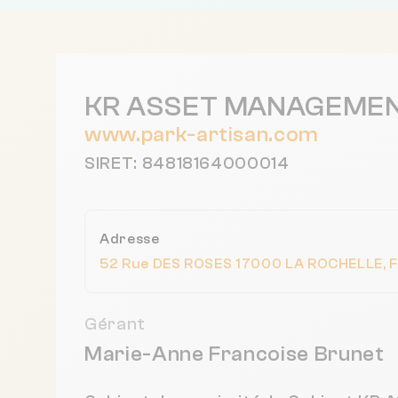
KR ASSET MANAGEME
www.park-artisan.com
SIRET: 84818164000014
Adresse
52 Rue DES ROSES 17000 LA ROCHELLE, 
Gérant
Marie-Anne Francoise Brunet