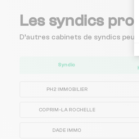
Les syndics pro
D’autres cabinets de syndics peu
Syndic
PH2 IMMOBILIER
COPRIM-LA ROCHELLE
DADE IMMO