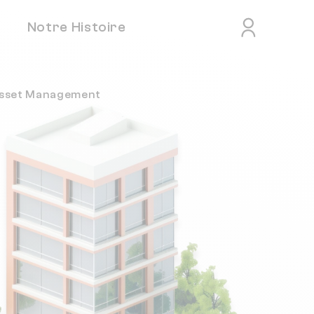
Notre Histoire
Asset Management