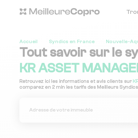
Tro
Accueil
Syndics en France
Nouvelle-Aq
Tout savoir sur le s
KR ASSET MANAGE
Retrouvez ici les informations et avis clients sur
K
comparez en 2 min les tarifs des Meilleurs Syndics