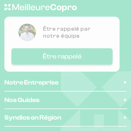
Être rappelé par
notre équipe
Être rappelé
Notre Entreprise
Nos Guides
Syndics en Région