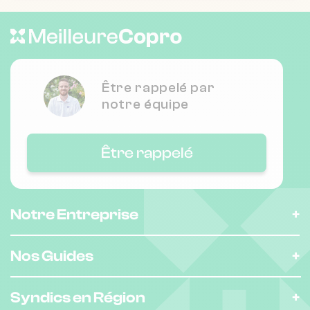
Être rappelé par
notre équipe
Être rappelé
Notre Entreprise
Nos Guides
Syndics en Région