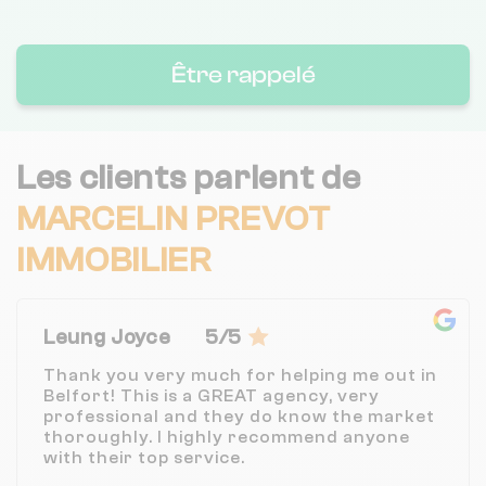
Être rappelé
Les clients parlent de
MARCELIN PREVOT
IMMOBILIER
Leung Joyce
5/5
Thank you very much for helping me out in
Belfort! This is a GREAT agency, very
professional and they do know the market
thoroughly. I highly recommend anyone
with their top service.