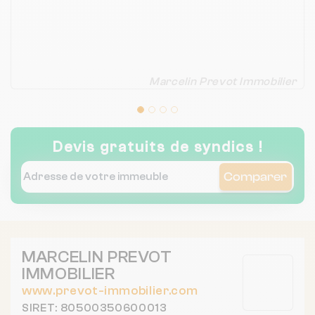
Marcelin Prevot Immobilier
Devis gratuits de syndics !
Comparer
MARCELIN PREVOT
IMMOBILIER
www.prevot-immobilier.com
SIRET: 80500350600013