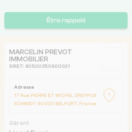
Être rappelé
MARCELIN PREVOT
IMMOBILIER
SIRET: 80500350600021
Adresse
17 Rue PIERRE ET MICHEL DREYFUS
SCHMIDT 90000 BELFORT, France
Gérant