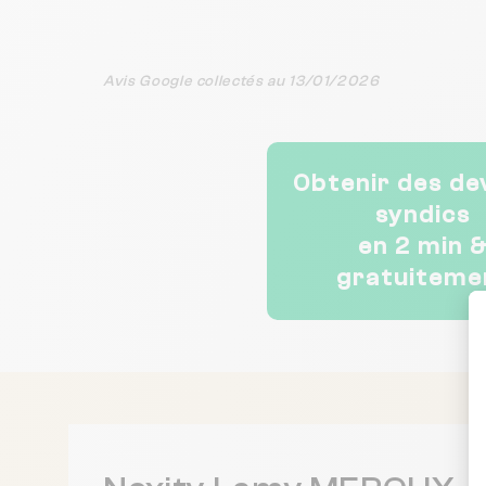
Avis Google collectés au 13/01/2026
Obtenir des de
syndics
en 2 min 
gratuiteme