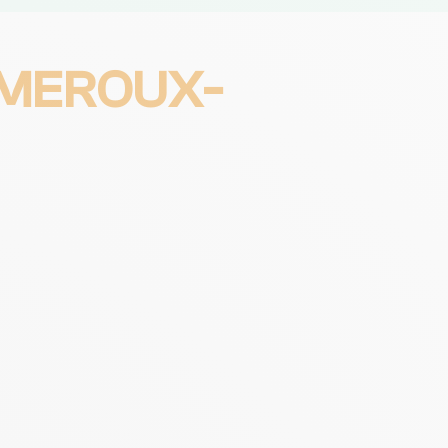
 MEROUX-