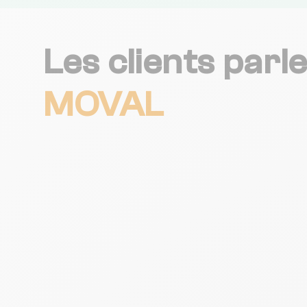
Les clients parl
MOVAL