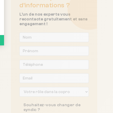
d'informations ?
L'un de nos experts vous
recontacte gratuitement et sans
engagement !
Souhaitez-vous changer de
syndic ?