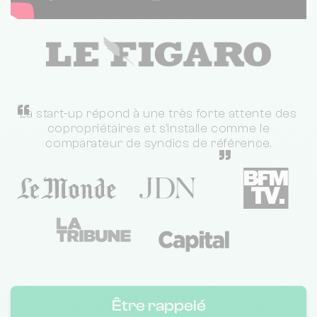
“
La start-up répond à une très forte attente des
copropriétaires et s'installe comme le
comparateur de syndics de référence.
”
Être rappelé