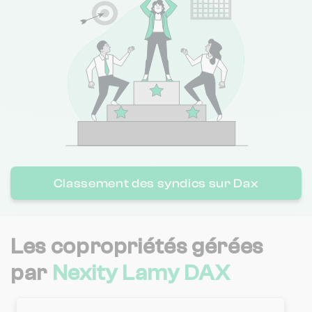
Classement des syndics sur Dax
Les copropriétés gérées
par
Nexity Lamy DAX