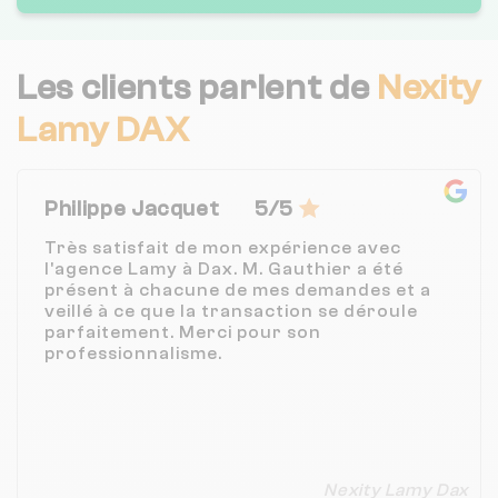
Les clients parlent de
Nexity
Lamy DAX
Philippe Jacquet
5/5
Très satisfait de mon expérience avec
l'agence Lamy à Dax. M. Gauthier a été
présent à chacune de mes demandes et a
veillé à ce que la transaction se déroule
parfaitement. Merci pour son
professionnalisme.
Nexity Lamy Dax