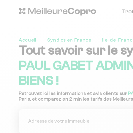
Tro
Accueil
Syndics en France
Ile-de-Franc
Tout savoir sur le s
PAUL GABET ADMIN
BIENS !
Retrouvez ici les informations et avis clients sur
P
Paris, et comparez en 2 min les tarifs des Meilleur