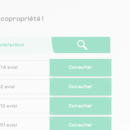
copropriété !
atisfaction
(14 avis)
Consulter
12 avis)
Consulter
(12 avis)
Consulter
(51 avis)
Consulter