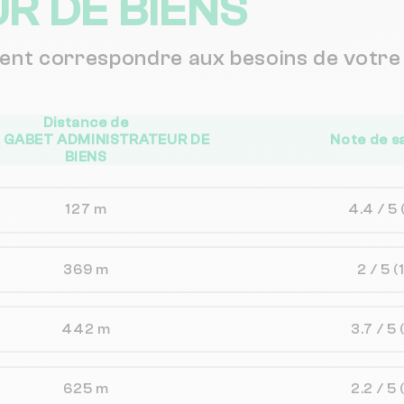
R DE BIENS
vent correspondre aux besoins de votre 
Distance de
 GABET ADMINISTRATEUR DE
Note de s
BIENS
127 m
4.4 / 5
369 m
2 / 5
(
442 m
3.7 / 5
625 m
2.2 / 5