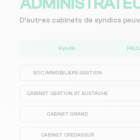
ADMINISTRATEU
D’autres cabinets de syndics peu
Syndic
PAUL
SOC IMMOBILIERE GESTION
CABINET GESTION ST EUSTACHE
CABINET GRAND
CABINET CREDASSUR