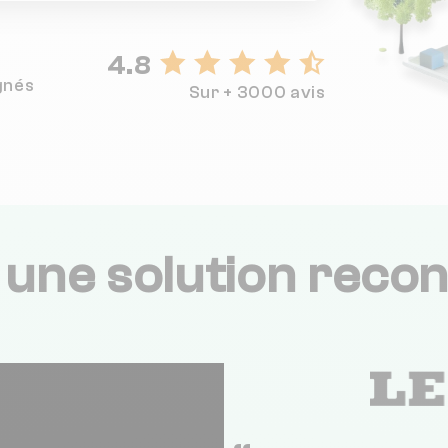
4.8
gnés
Sur + 3000 avis
,
une solution recon