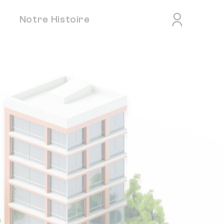
Notre Histoire