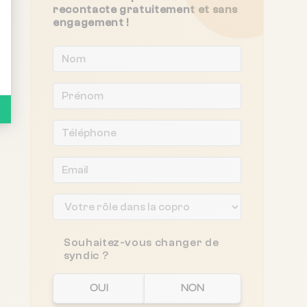
recontacte gratuitement et sans
engagement !
Souhaitez-vous changer de
syndic ?
OUI
NON