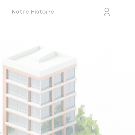
Notre Histoire