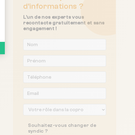
d'informations ?
L'un de nos experts vous
recontacte gratuitement et sans
engagement !
Souhaitez-vous changer de
syndic ?