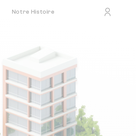
Notre Histoire