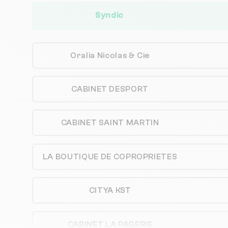
Syndic
Oralia Nicolas & Cie
CABINET DESPORT
CABINET SAINT MARTIN
LA BOUTIQUE DE COPROPRIETES
CITYA KST
CABINET LA PAGERIE