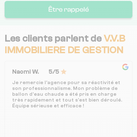
Être rappelé
Les clients parlent de
V.V.B
IMMOBILIERE DE GESTION
Naomi W.
5/5
Je remercie l’agence pour sa réactivité et
son professionnalisme. Mon problème de
ballon d’eau chaude a été pris en charge
très rapidement et tout s’est bien déroulé.
Équipe sérieuse et efficace !