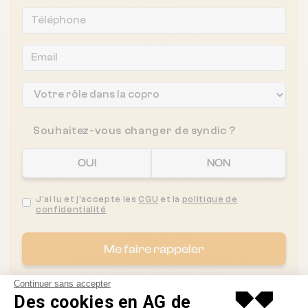
Souhaitez-vous changer de syndic ?
OUI
NON
J'ai lu et j'accepte les
CGU
et la
politique de
confidentialité
Me faire rappeler
Continuer sans accepter
Des cookies en AG de