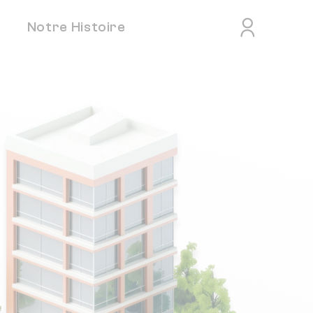
Notre Histoire