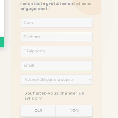
recontacte gratuitement et sans
engagement !
Souhaitez-vous changer de
syndic ?
OUI
NON