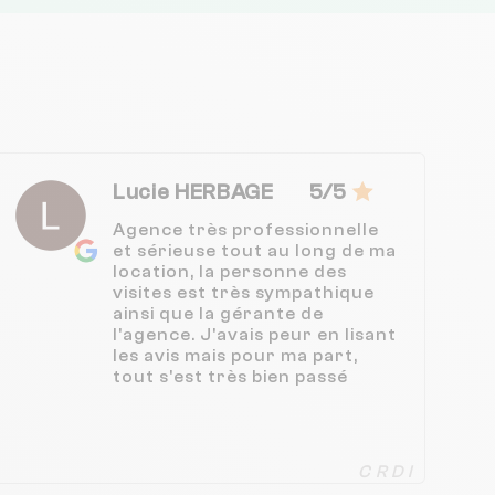
Lucie HERBAGE
5/5
Agence très professionnelle
et sérieuse tout au long de ma
location, la personne des
visites est très sympathique
ainsi que la gérante de
l'agence. J'avais peur en lisant
les avis mais pour ma part,
tout s'est très bien passé
C R D I