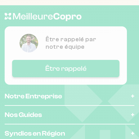
Être rappelé par
notre équipe
Être rappelé
Notre Entreprise
Nos Guides
Syndics en Région