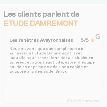
Les clients parlent de
ETUDE DAMREMONT
Les fenêtres Aveyronnaises
5/5
Nous n'avons que des compliments à
adresser à l'Etude Damrémont, avec
laquelle nous travaillons depuis plusieurs
années : écoute, réactivité, esprit d'équipe
solidaire et prise de décisions rapide et
adaptée à la demande. Bravo !
Etude Damremont