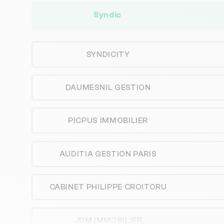
Syndic
SYNDICITY
DAUMESNIL GESTION
PICPUS IMMOBILIER
AUDITIA GESTION PARIS
CABINET PHILIPPE CROITORU
JDM IMMOBILIER