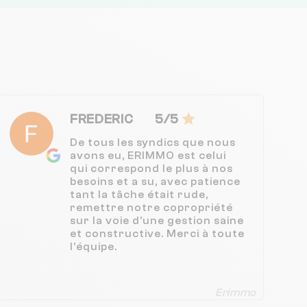
FREDERIC
5/5
De tous les syndics que nous
avons eu, ERIMMO est celui
qui correspond le plus à nos
besoins et a su, avec patience
tant la tâche était rude,
remettre notre copropriété
sur la voie d'une gestion saine
et constructive. Merci à toute
l'équipe.
Erimmo