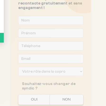
recontacte gratuitement et sans
engagement !
Souhaitez-vous changer de
syndic ?
OUI
NON