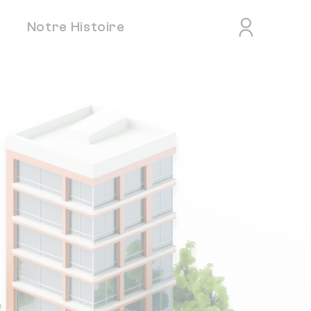
Notre Histoire