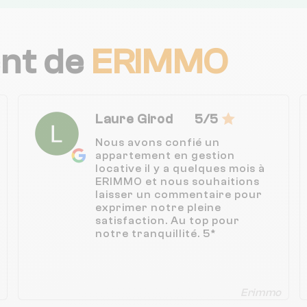
ent de
ERIMMO
Laure Girod
5/5
Nous avons confié un
appartement en gestion
locative il y a quelques mois à
ERIMMO et nous souhaitions
laisser un commentaire pour
exprimer notre pleine
satisfaction. Au top pour
notre tranquillité. 5*
Erimmo