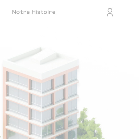
Notre Histoire