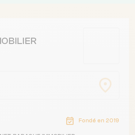
OBILIER
Fondé en 2019