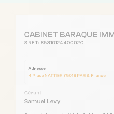
CABINET BARAQUE IMM
SIRET: 85310124400020
Adresse
4 Place NATTIER 75018 PARIS, France
Gérant
Samuel Levy