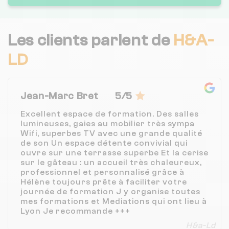
Les clients parlent de
H&A-
LD
Jean-Marc Bret
5/5
Excellent espace de formation. Des salles
lumineuses, gaies au mobilier très sympa
Wifi, superbes TV avec une grande qualité
de son Un espace détente convivial qui
ouvre sur une terrasse superbe Et la cerise
sur le gâteau : un accueil très chaleureux,
professionnel et personnalisé grâce à
Hélène toujours prête à faciliter votre
journée de formation J y organise toutes
mes formations et Mediations qui ont lieu à
Lyon Je recommande +++
H&a-Ld