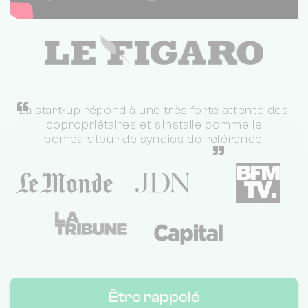
“
La start-up répond à une très forte attente des
copropriétaires et s'installe comme le
comparateur de syndics de référence.
”
Être rappelé